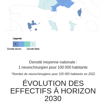
Densité moyenne nationale :
1
neurochirurgien pour 100 000 habitants
*Nombre de neurochirurgiens pour 100 000 habitants en 2022
ÉVOLUTION DES
EFFECTIFS À HORIZON
2030