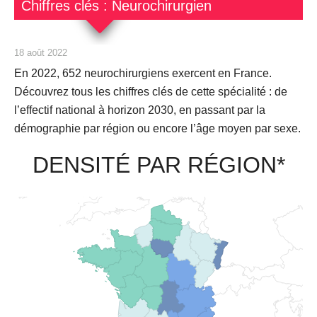
Chiffres clés : Neurochirurgien
18 août 2022
En 2022,
652
neurochirurgiens exercent en France.
Découvrez tous les chiffres clés de cette spécialité : de
l’effectif national à horizon 2030, en passant par la
démographie par région ou encore l’âge moyen par sexe.
DENSITÉ PAR RÉGION*