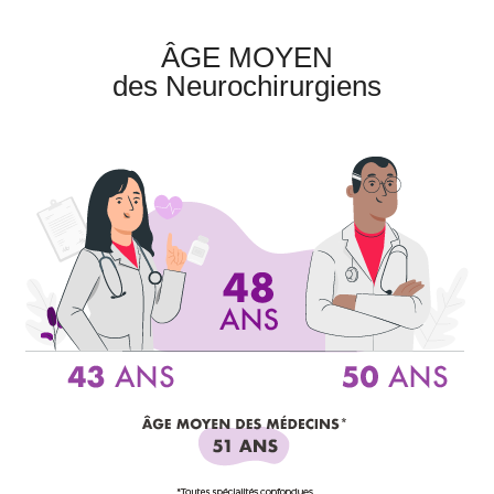
ÂGE MOYEN
des Neurochirurgiens