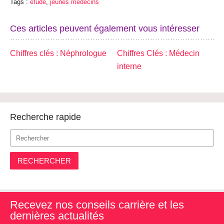
Tags :
étude
,
jeunes médecins
Ces articles peuvent également vous intéresser
Chiffres clés : Néphrologue
Chiffres Clés : Médecin
interne
Recherche rapide
RECHERCHER
Recevez nos conseils carrière et les
dernières actualités