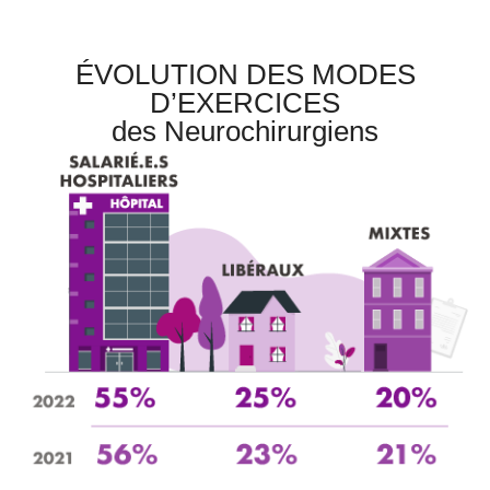
ÉVOLUTION DES MODES
D’EXERCICES
des Neurochirurgiens