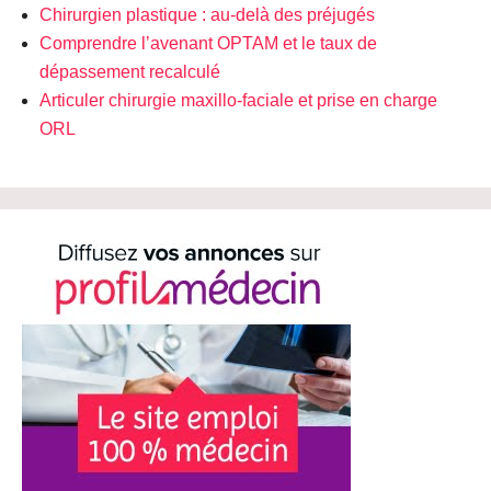
Chirurgien plastique : au-delà des préjugés
Comprendre l’avenant OPTAM et le taux de
dépassement recalculé
Articuler chirurgie maxillo-faciale et prise en charge
ORL