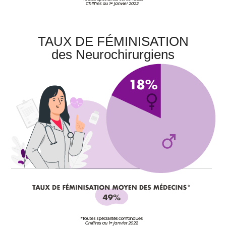
TAUX DE FÉMINISATION
des Neurochirurgiens