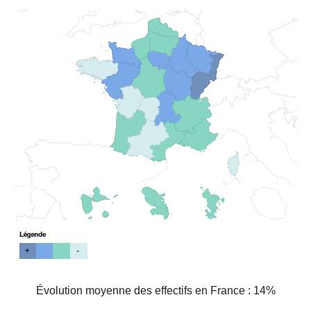
Évolution moyenne des effectifs en France : 14%