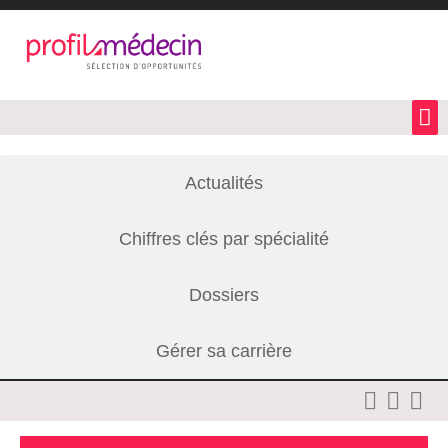
Actualités
Chiffres clés par spécialité
Dossiers
Gérer sa carrière