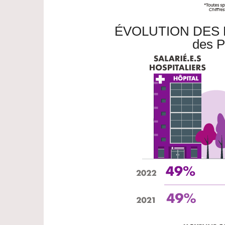
ÉVOLUTION DES
des P