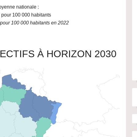
yenne nationale :
 pour 100 000 habitants
pour 100 000 habitants en 2022
ECTIFS À HORIZON 2030