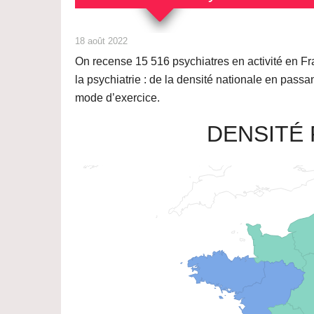
18 août 2022
On recense
15 516
psychiatres en activité en Fr
la psychiatrie : de la densité nationale en passa
mode d’exercice.
DENSITÉ 