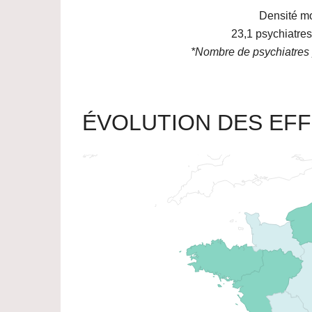
Densité mo
23,1
psychiatres
*Nombre de psychiatres 
ÉVOLUTION DES EFF