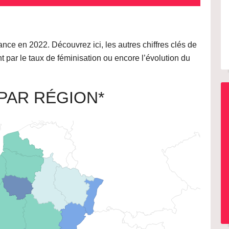
ance en 2022. Découvrez ici, les autres chiffres clés de
nt par le taux de féminisation ou encore l’évolution du
PAR RÉGION*