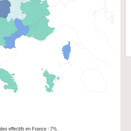
es effectifs en France : 7%