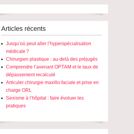
Articles récents
Jusqu’où peut aller l’hyperspécialisation
médicale ?
Chirurgien plastique : au-delà des préjugés
Comprendre l’avenant OPTAM et le taux de
dépassement recalculé
Articuler chirurgie maxillo-faciale et prise en
charge ORL
Sexisme à l’hôpital : faire évoluer les
pratiques