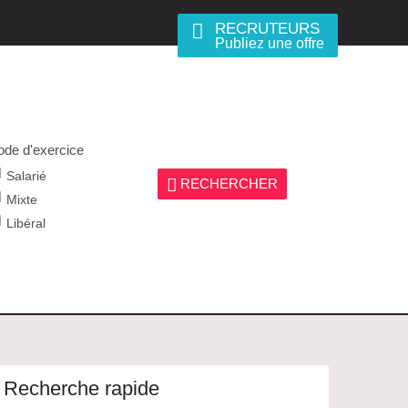
RECRUTEURS
Publiez une offre
de d'exercice
Salarié
RECHERCHER
Mixte
Libéral
Recherche rapide