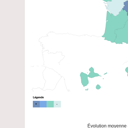
Évolution moyenne d