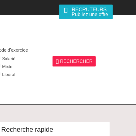
RECRUTEURS
Publiez une offre
de d'exercice
Salarié
RECHERCHER
Mixte
Libéral
Recherche rapide