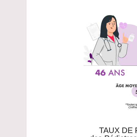
TAUX DE 