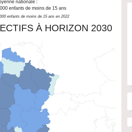
yenne nationale :
000 enfants de moins de 15 ans
 000 enfants de moins de 15 ans en 2022
ECTIFS À HORIZON 2030