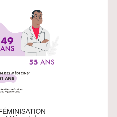
FÉMINISATION