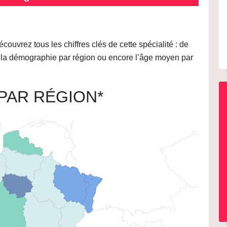
ouvrez tous les chiffres clés de cette spécialité : de
ar la démographie par région ou encore l’âge moyen par
PAR RÉGION*