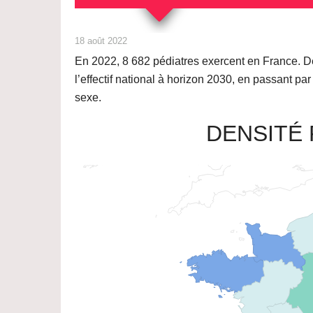
18 août 2022
En 2022,
8 682
pédiatres exercent en France. Déc
l’effectif national à horizon 2030, en passant p
sexe.
DENSITÉ 