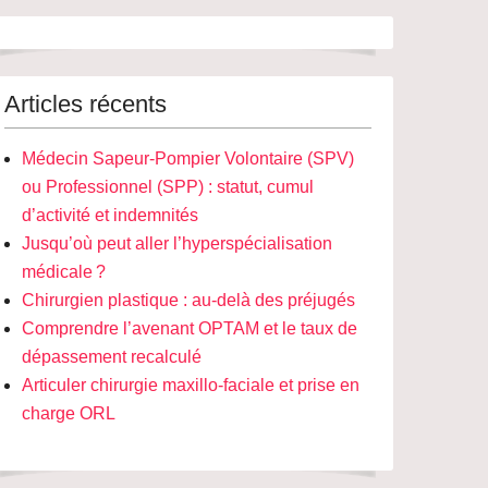
Articles récents
Médecin Sapeur-Pompier Volontaire (SPV)
ou Professionnel (SPP) : statut, cumul
d’activité et indemnités
Jusqu’où peut aller l’hyperspécialisation
médicale ?
Chirurgien plastique : au-delà des préjugés
Comprendre l’avenant OPTAM et le taux de
dépassement recalculé
Articuler chirurgie maxillo-faciale et prise en
charge ORL