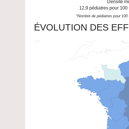
Densité mo
12,9
pédiatres pour 100 
*Nombre de pédiatres pour 100
ÉVOLUTION DES EFF