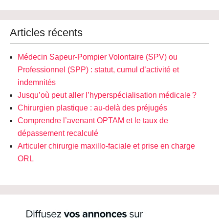
Articles récents
Médecin Sapeur-Pompier Volontaire (SPV) ou
Professionnel (SPP) : statut, cumul d’activité et
indemnités
Jusqu’où peut aller l’hyperspécialisation médicale ?
Chirurgien plastique : au-delà des préjugés
Comprendre l’avenant OPTAM et le taux de
dépassement recalculé
Articuler chirurgie maxillo-faciale et prise en charge
ORL