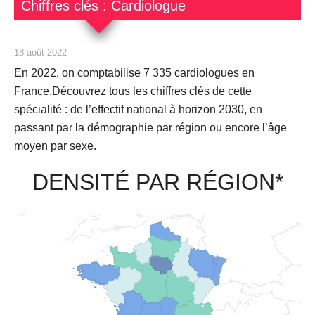
Chiffres clés : Cardiologue
18 août 2022
En 2022, on comptabilise
7 335 cardiologues
en
France.Découvrez tous les chiffres clés de cette
spécialité : de l’effectif national à horizon 2030, en
passant par la démographie par région ou encore l’âge
moyen par sexe.
DENSITÉ PAR RÉGION*