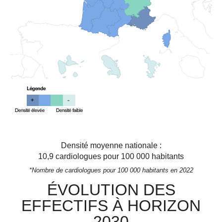
Densité moyenne nationale :
10,9
cardiologues pour 100 000 habitants
*Nombre de cardiologues pour 100 000 habitants en 2022
ÉVOLUTION DES
EFFECTIFS À HORIZON
2030