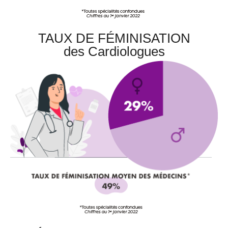
TAUX DE FÉMINISATION
des Cardiologues