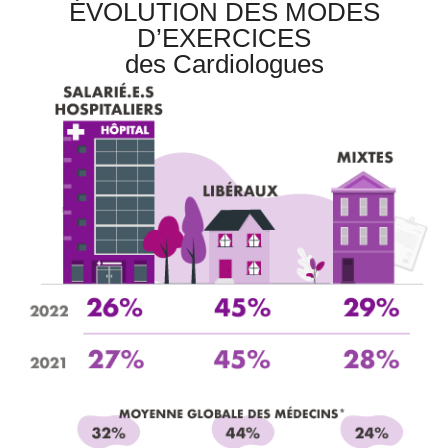
ÉVOLUTION DES MODES
D’EXERCICES
des Cardiologues