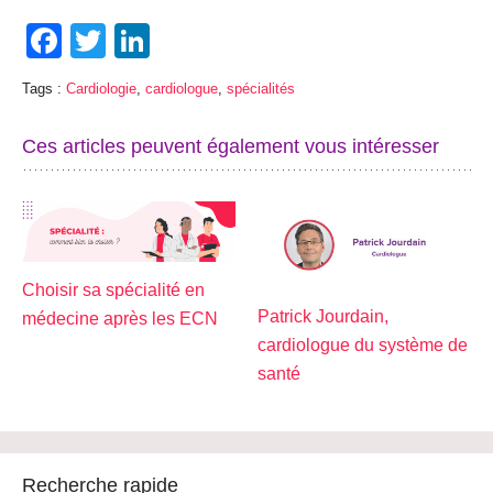
Facebook
Twitter
LinkedIn
Tags :
Cardiologie
,
cardiologue
,
spécialités
Ces articles peuvent également vous intéresser
Choisir sa spécialité en
Patrick Jourdain,
médecine après les ECN
cardiologue du système de
santé
Recherche rapide