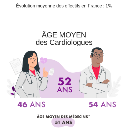
Évolution moyenne des effectifs en France : 1%
ÂGE MOYEN
des Cardiologues