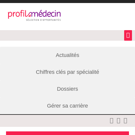
Actualités
Chiffres clés par spécialité
Dossiers
Gérer sa carrière