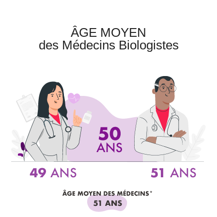
ÂGE MOYEN
des Médecins Biologistes