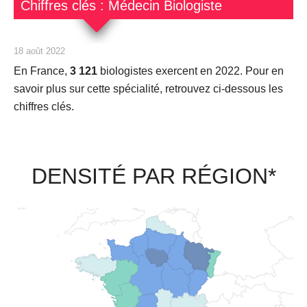
Chiffres clés : Médecin Biologiste
18 août 2022
En France,
3 121
biologistes exercent en 2022. Pour en
savoir plus sur cette spécialité, retrouvez ci-dessous les
chiffres clés.
DENSITÉ PAR RÉGION*