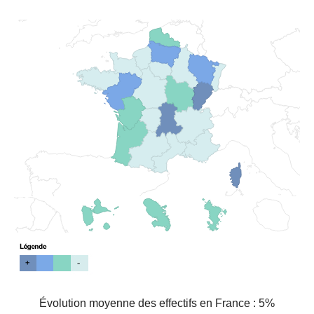
Évolution moyenne des effectifs en France : 5%