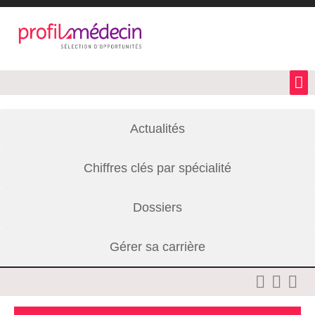
Actualités
Chiffres clés par spécialité
Dossiers
Gérer sa carrière