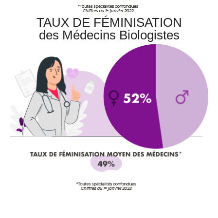
TAUX DE FÉMINISATION
des Médecins Biologistes