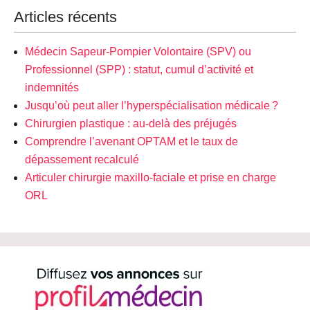
Articles récents
Médecin Sapeur-Pompier Volontaire (SPV) ou
Professionnel (SPP) : statut, cumul d’activité et
indemnités
Jusqu’où peut aller l’hyperspécialisation médicale ?
Chirurgien plastique : au-delà des préjugés
Comprendre l’avenant OPTAM et le taux de
dépassement recalculé
Articuler chirurgie maxillo-faciale et prise en charge
ORL