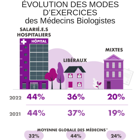
ÉVOLUTION DES MODES
D’EXERCICES
des Médecins Biologistes