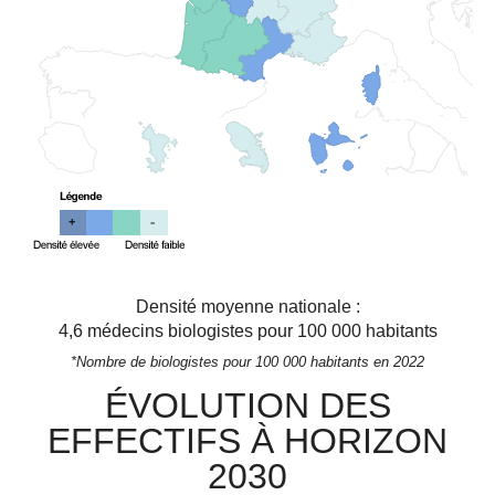
Densité moyenne nationale :
4,6
médecins biologistes pour 100 000 habitants
*Nombre de biologistes pour 100 000 habitants en 2022
ÉVOLUTION DES
EFFECTIFS À HORIZON
2030