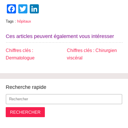
Facebook
Twitter
LinkedIn
Tags :
hôpitaux
Ces articles peuvent également vous intéresser
Chiffres clés :
Chiffres clés : Chirurgien
Dermatologue
viscéral
Recherche rapide
RECHERCHER