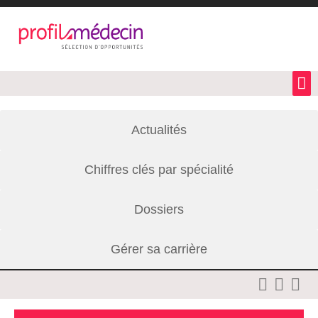
Actualités
Chiffres clés par spécialité
Dossiers
Gérer sa carrière