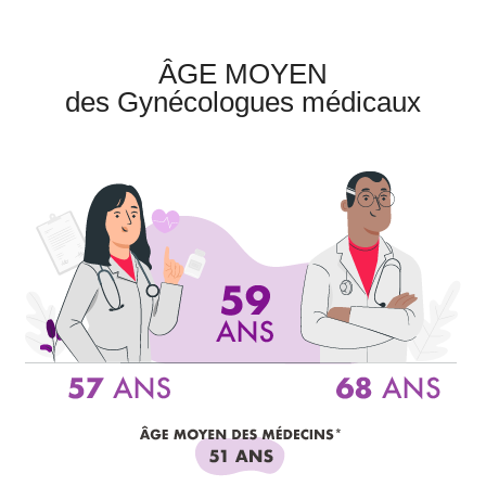
ÂGE MOYEN
des Gynécologues médicaux