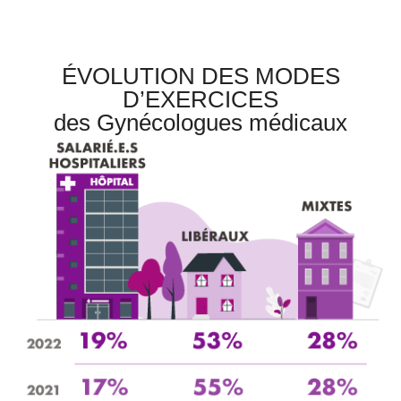
ÉVOLUTION DES MODES
D’EXERCICES
des Gynécologues médicaux