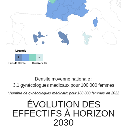
Densité moyenne nationale :
3,1
gynécologues médicaux pour 100 000 femmes
*Nombre de gynécologues médicaux pour 100 000 femmes en 2022
ÉVOLUTION DES
EFFECTIFS À HORIZON
2030