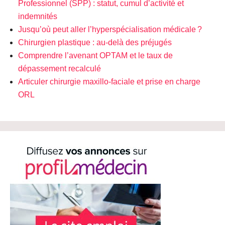
Professionnel (SPP) : statut, cumul d’activité et
indemnités
Jusqu’où peut aller l’hyperspécialisation médicale ?
Chirurgien plastique : au-delà des préjugés
Comprendre l’avenant OPTAM et le taux de
dépassement recalculé
Articuler chirurgie maxillo-faciale et prise en charge
ORL