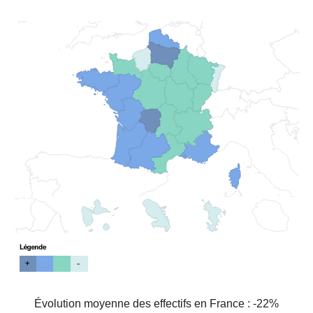
Évolution moyenne des effectifs en France : -22%