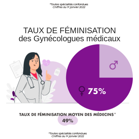
TAUX DE FÉMINISATION
des Gynécologues médicaux