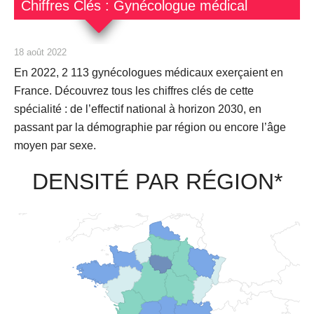
Chiffres Clés : Gynécologue médical
18 août 2022
En 2022,
2 113
gynécologues médicaux exerçaient en
France. Découvrez tous les chiffres clés de cette
spécialité : de l’effectif national à horizon 2030, en
passant par la démographie par région ou encore l’âge
moyen par sexe.
DENSITÉ PAR RÉGION*