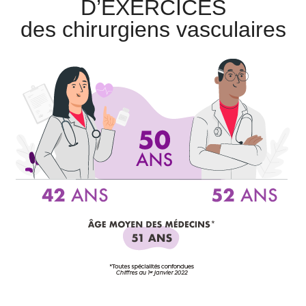
D’EXERCICES
des chirurgiens vasculaires