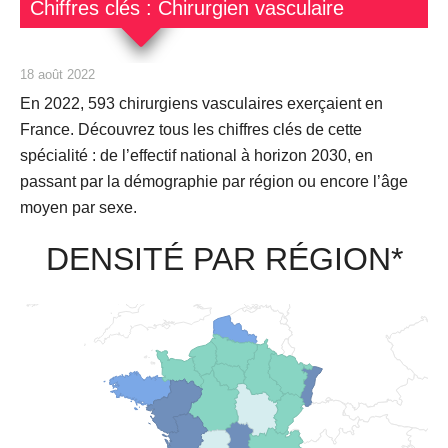
Chiffres clés : Chirurgien vasculaire
18 août 2022
En 2022,
593
chirurgiens vasculaires exerçaient en
France. Découvrez tous les chiffres clés de cette
spécialité : de l’effectif national à horizon 2030, en
passant par la démographie par région ou encore l’âge
moyen par sexe.
DENSITÉ PAR RÉGION*