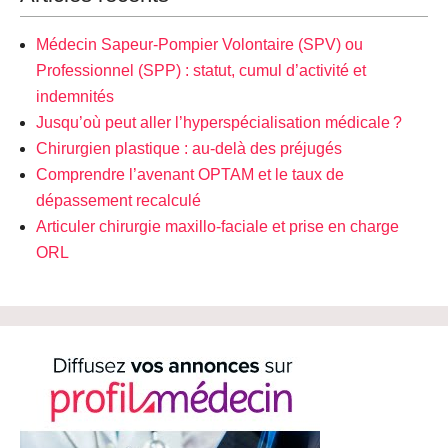
Médecin Sapeur-Pompier Volontaire (SPV) ou
Professionnel (SPP) : statut, cumul d’activité et
indemnités
Jusqu’où peut aller l’hyperspécialisation médicale ?
Chirurgien plastique : au-delà des préjugés
Comprendre l’avenant OPTAM et le taux de
dépassement recalculé
Articuler chirurgie maxillo-faciale et prise en charge
ORL