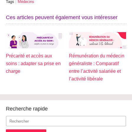
Tags :
Médecins
Ces articles peuvent également vous intéresser
Précarité et accès aux
Rémunération du médecin
soins : adapter sa prise en
généraliste : Comparatif
charge
entre l’activité salariée et
l’activité libérale
Recherche rapide