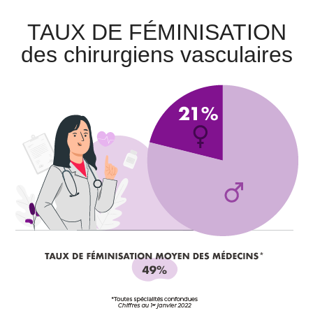
TAUX DE FÉMINISATION
des chirurgiens vasculaires