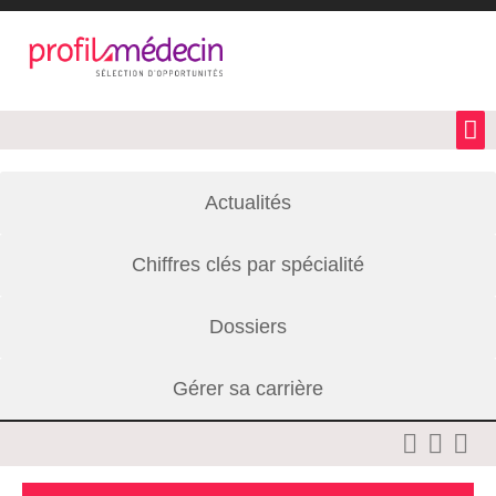
Actualités
Chiffres clés par spécialité
Dossiers
Gérer sa carrière