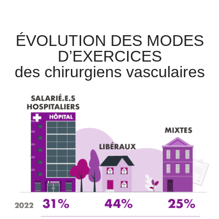
ÉVOLUTION DES MODES
D’EXERCICES
des chirurgiens vasculaires