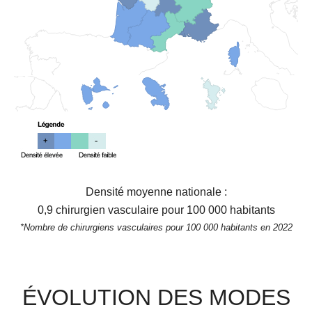
Densité moyenne nationale :
0,9
chirurgien vasculaire pour 100 000 habitants
*Nombre de chirurgiens vasculaires pour 100 000 habitants en 2022
ÉVOLUTION DES MODES