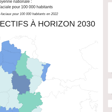
yenne nationale :
faciale pour 100 000 habitants
-faciaux pour 100 000 habitants en 2022
ECTIFS À HORIZON 2030