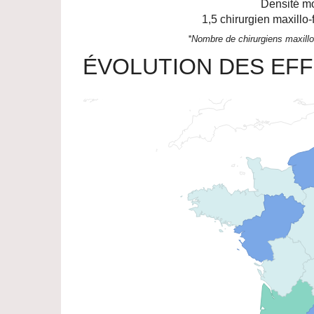
Densité mo
1,5
chirurgien maxillo-
*Nombre de chirurgiens maxillo
ÉVOLUTION DES EFF