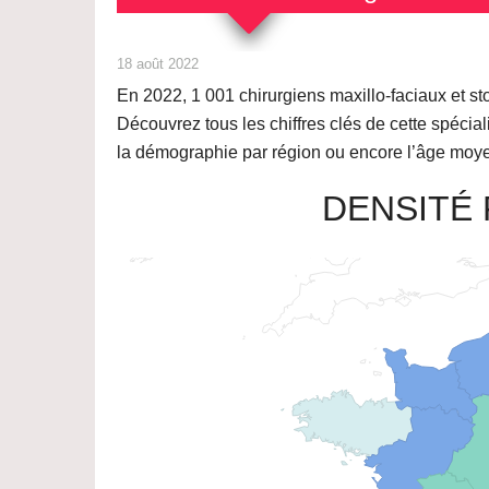
18 août 2022
En 2022,
1 001
chirurgiens maxillo-faciaux et 
Découvrez tous les chiffres clés de cette spéciali
la démographie par région ou encore l’âge moye
DENSITÉ 