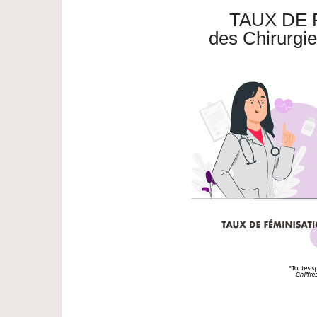
TAUX DE 
des Chirurgie