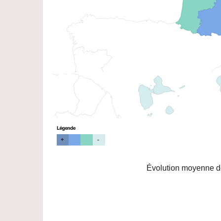
Évolution moyenne de