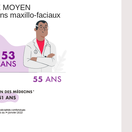
 MOYEN
ns maxillo-faciaux