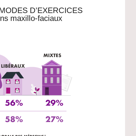
 MODES D’EXERCICES
ns maxillo-faciaux