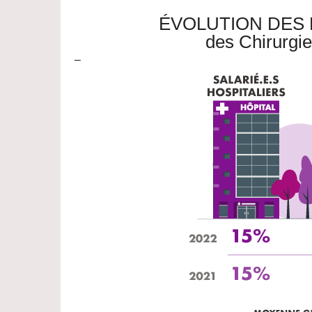
ÉVOLUTION DES
des Chirurgie
–