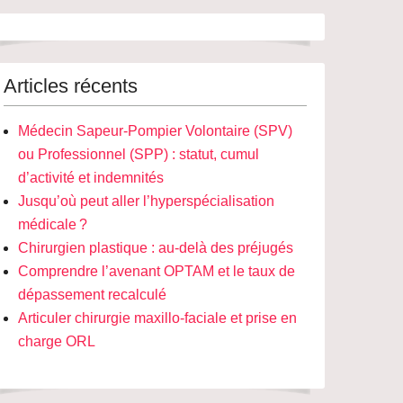
Articles récents
Médecin Sapeur-Pompier Volontaire (SPV)
ou Professionnel (SPP) : statut, cumul
d’activité et indemnités
Jusqu’où peut aller l’hyperspécialisation
médicale ?
Chirurgien plastique : au-delà des préjugés
Comprendre l’avenant OPTAM et le taux de
dépassement recalculé
Articuler chirurgie maxillo-faciale et prise en
charge ORL