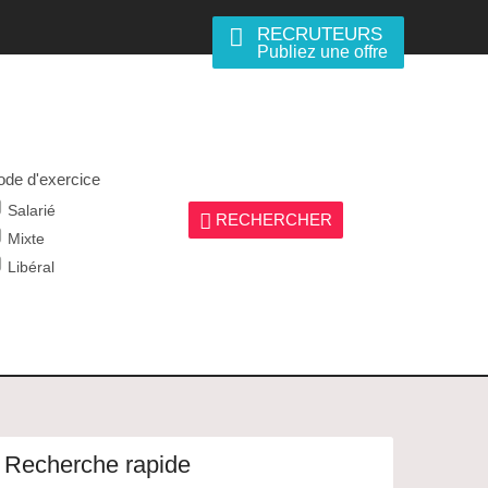
RECRUTEURS
Publiez une offre
de d'exercice
Salarié
RECHERCHER
Mixte
Libéral
Recherche rapide