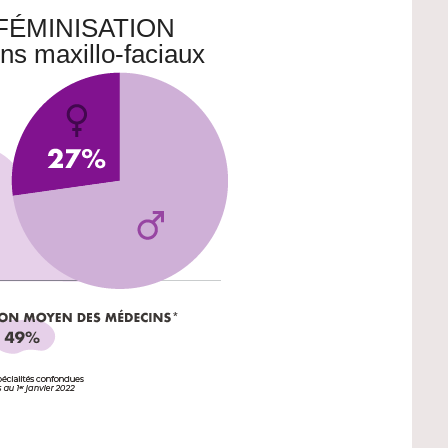
FÉMINISATION
ns maxillo-faciaux