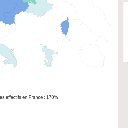
s effectifs en France : 170%