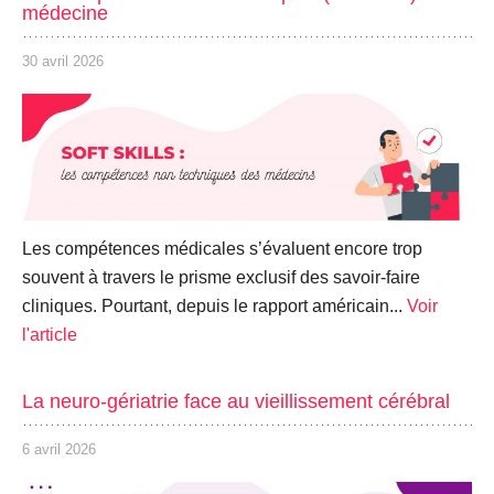
médecine
30 avril 2026
Les compétences médicales s’évaluent encore trop
souvent à travers le prisme exclusif des savoir-faire
cliniques. Pourtant, depuis le rapport américain...
Voir
l'article
La neuro-gériatrie face au vieillissement cérébral
6 avril 2026