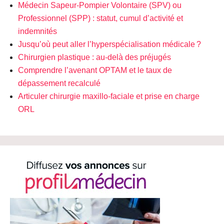
Médecin Sapeur-Pompier Volontaire (SPV) ou
Professionnel (SPP) : statut, cumul d’activité et
indemnités
Jusqu’où peut aller l’hyperspécialisation médicale ?
Chirurgien plastique : au-delà des préjugés
Comprendre l’avenant OPTAM et le taux de
dépassement recalculé
Articuler chirurgie maxillo-faciale et prise en charge
ORL