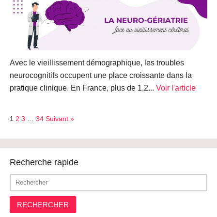
Avec le vieillissement démographique, les troubles
neurocognitifs occupent une place croissante dans la
pratique clinique. En France, plus de 1,2...
Voir l'article
1
2
3
…
34
Suivant »
Recherche rapide
RECHERCHER