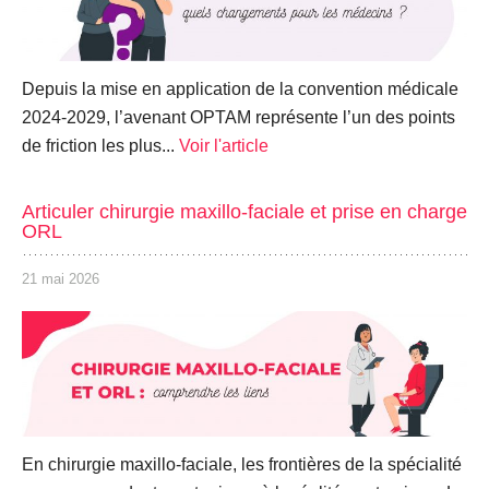
Depuis la mise en application de la convention médicale
2024-2029, l’avenant OPTAM représente l’un des points
de friction les plus...
Voir l'article
Articuler chirurgie maxillo-faciale et prise en charge
ORL
21 mai 2026
En chirurgie maxillo-faciale, les frontières de la spécialité