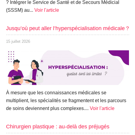
? Intégrer le Service de Santé et de Secours Médicial
(SSSM) au...
Voir l'article
Jusqu’où peut aller l’hyperspécialisation médicale ?
15 juillet 2026
À mesure que les connaissances médicales se
multiplient, les spécialités se fragmentent et les parcours
de soins deviennent plus complexes....
Voir l'article
Chirurgien plastique : au-delà des préjugés