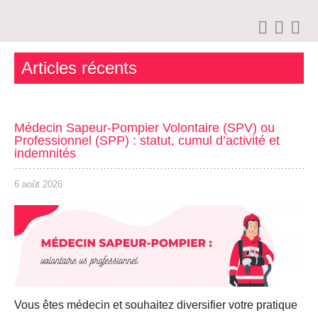
Articles récents
Médecin Sapeur-Pompier Volontaire (SPV) ou
Professionnel (SPP) : statut, cumul d’activité et
indemnités
6 août 2026
Vous êtes médecin et souhaitez diversifier votre pratique