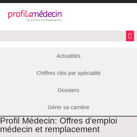
Actualités
Chiffres clés par spécialité
Dossiers
Gérer sa carrière
Profil Médecin: Offres d'emploi
médecin et remplacement