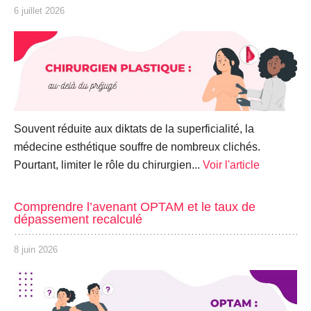
6 juillet 2026
Souvent réduite aux diktats de la superficialité, la
médecine esthétique souffre de nombreux clichés.
Pourtant, limiter le rôle du chirurgien...
Voir l'article
Comprendre l’avenant OPTAM et le taux de
dépassement recalculé
8 juin 2026